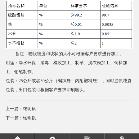
备注：粉状细度和块状的大小可根据客户要求进行加工。
用途：净水环保、消毒、橡胶加工、制革、洗衣粉加工、饲料加
工、铅笔制作。
包装：25公斤或者50公斤（编织袋，内附塑料袋），同时提供吨袋
包装，出口包装可根据客户要求印刷唛头。
上一篇：
铵明矾
下一篇：
铵明矾