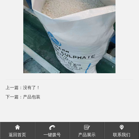
上一篇：没有了！
下一篇：
产品包装
返回首页
一键拨号
产品展示
联系我们