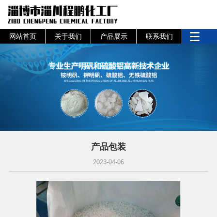
网站首页
关于我们
产品展示
联系我们
产品包装
2023-04-06