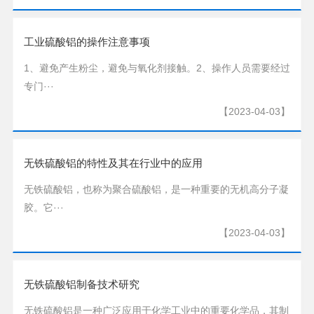
工业硫酸铝的操作注意事项
1、避免产生粉尘，避免与氧化剂接触。2、操作人员需要经过
专门···
【2023-04-03】
无铁硫酸铝的特性及其在行业中的应用
无铁硫酸铝，也称为聚合硫酸铝，是一种重要的无机高分子凝
胶。它···
【2023-04-03】
无铁硫酸铝制备技术研究
无铁硫酸铝是一种广泛应用于化学工业中的重要化学品，其制