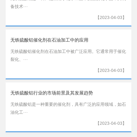
备技术···
【2023-04-03】
无铁硫酸铝催化剂在石油加工中的应用
无铁硫酸铝催化剂在石油加工中被广泛应用。它通常用于催化
裂化、···
【2023-04-03】
无铁硫酸铝行业的市场前景及其发展趋势
无铁硫酸铝是一种重要的催化剂，具有广泛的应用领域，如石
油化工···
【2023-04-03】