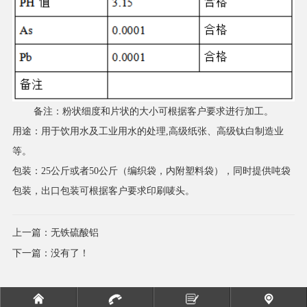
备注：粉状细度和片状的大小可根据客户要求进行加工。
用途：用于饮用水及工业用水的处理,高级纸张、高级钛白制造业
等。
包装：25公斤或者50公斤（编织袋，内附塑料袋），同时提供吨袋
包装，出口包装可根据客户要求印刷唛头。
上一篇：
无铁硫酸铝
下一篇：没有了！