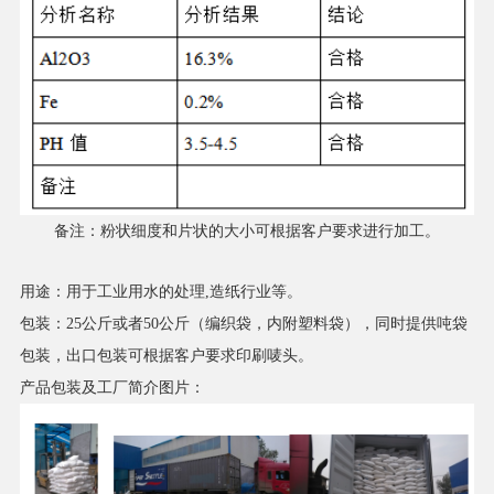
备注：粉状细度和片状的大小可根据客户要求进行加工。
用途：用于工业用水的处理,造纸行业等。
包装：25公斤或者50公斤（编织袋，内附塑料袋），同时提供吨袋
包装，出口包装可根据客户要求印刷唛头。
产品包装及工厂简介图片：