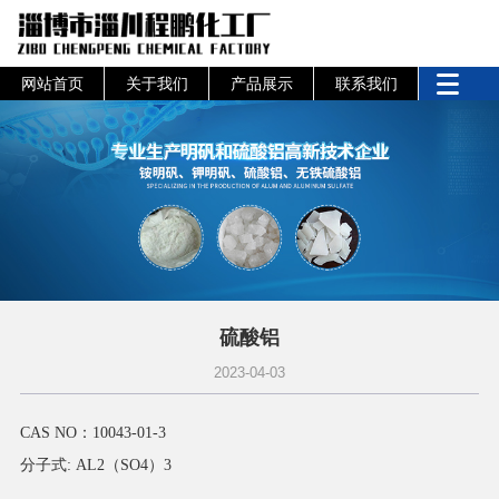
网站首页
关于我们
产品展示
联系我们
硫酸铝
2023-04-03
CAS NO：10043-01-3
分子式: AL2（SO4）3